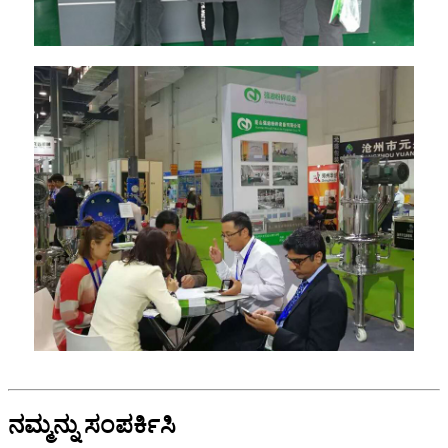
ನಮ್ಮನ್ನು ಸಂಪರ್ಕಿಸಿ