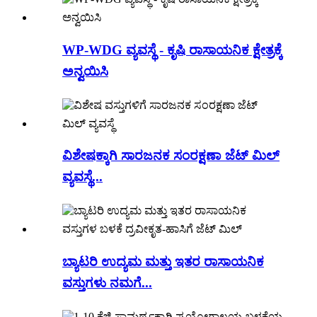
WP-WDG ವ್ಯವಸ್ಥೆ - ಕೃಷಿ ರಾಸಾಯನಿಕ ಕ್ಷೇತ್ರಕ್ಕೆ
ಅನ್ವಯಿಸಿ
ವಿಶೇಷಕ್ಕಾಗಿ ಸಾರಜನಕ ಸಂರಕ್ಷಣಾ ಜೆಟ್ ಮಿಲ್
ವ್ಯವಸ್ಥೆ...
ಬ್ಯಾಟರಿ ಉದ್ಯಮ ಮತ್ತು ಇತರ ರಾಸಾಯನಿಕ
ವಸ್ತುಗಳು ನಮಗೆ...