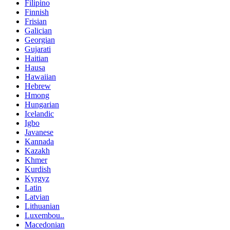
Filipino
Finnish
Frisian
Galician
Georgian
Gujarati
Haitian
Hausa
Hawaiian
Hebrew
Hmong
Hungarian
Icelandic
Igbo
Javanese
Kannada
Kazakh
Khmer
Kurdish
Kyrgyz
Latin
Latvian
Lithuanian
Luxembou..
Macedonian