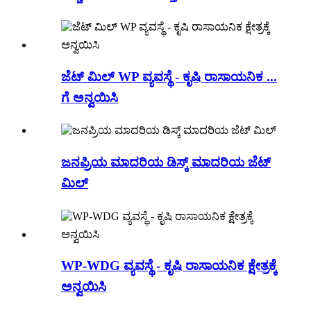
ಜೆಟ್ ಮಿಲ್ WP ವ್ಯವಸ್ಥೆ - ಕೃಷಿ ರಾಸಾಯನಿಕ ...
ಗೆ ಅನ್ವಯಿಸಿ
ಜನಪ್ರಿಯ ಮಾದರಿಯ ಡಿಸ್ಕ್ ಮಾದರಿಯ ಜೆಟ್
ಮಿಲ್
WP-WDG ವ್ಯವಸ್ಥೆ - ಕೃಷಿ ರಾಸಾಯನಿಕ ಕ್ಷೇತ್ರಕ್ಕೆ
ಅನ್ವಯಿಸಿ